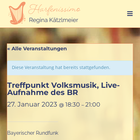
« Alle Veranstaltungen
Diese Veranstaltung hat bereits stattgefunden.
Treffpunkt Volksmusik, Live-
Aufnahme des BR
27. Januar 2023
18:30
21:00
@
–
Bayerischer Rundfunk